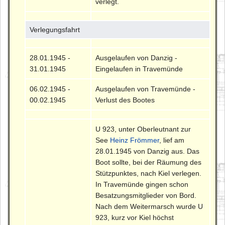
verlegt.
Verlegungsfahrt
28.01.1945 -
Ausgelaufen von Danzig -
31.01.1945
Eingelaufen in Travemünde
06.02.1945 -
Ausgelaufen von Travemünde -
00.02.1945
Verlust des Bootes
U 923, unter Oberleutnant zur
See
Heinz Frömmer
, lief am
28.01.1945 von Danzig aus. Das
Boot sollte, bei der Räumung des
Stützpunktes, nach Kiel verlegen.
In Travemünde gingen schon
Besatzungsmitglieder von Bord.
Nach dem Weitermarsch wurde U
923, kurz vor Kiel höchst