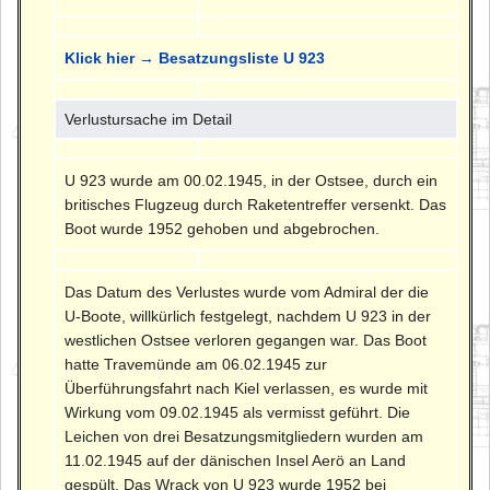
Klick hier → Besatzungsliste U 923
Verlustursache im Detail
U 923 wurde am 00.02.1945, in der Ostsee, durch ein
britisches Flugzeug durch Raketentreffer versenkt. Das
Boot wurde 1952 gehoben und abgebrochen.
Das Datum des Verlustes wurde vom Admiral der die
U-Boote, willkürlich festgelegt, nachdem U 923 in der
westlichen Ostsee verloren gegangen war. Das Boot
hatte Travemünde am 06.02.1945 zur
Überführungsfahrt nach Kiel verlassen, es wurde mit
Wirkung vom 09.02.1945 als vermisst geführt. Die
Leichen von drei Besatzungsmitgliedern wurden am
11.02.1945 auf der dänischen Insel Aerö an Land
gespült. Das Wrack von U 923 wurde 1952 bei