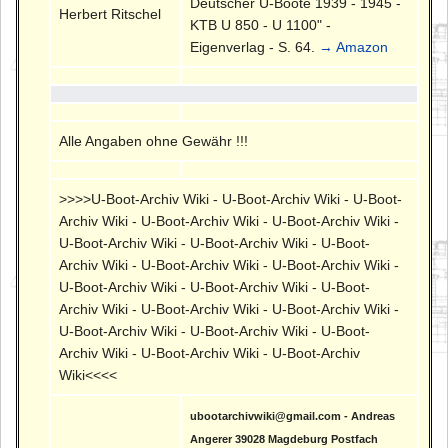
Deutscher U-Boote 1939 - 1945 -
Herbert Ritschel
KTB U 850 - U 1100" -
Eigenverlag - S. 64.
→ Amazon
Alle Angaben ohne Gewähr !!!
>>>>U-Boot-Archiv Wiki - U-Boot-Archiv Wiki - U-Boot-
Archiv Wiki - U-Boot-Archiv Wiki - U-Boot-Archiv Wiki -
U-Boot-Archiv Wiki - U-Boot-Archiv Wiki - U-Boot-
Archiv Wiki - U-Boot-Archiv Wiki - U-Boot-Archiv Wiki -
U-Boot-Archiv Wiki - U-Boot-Archiv Wiki - U-Boot-
Archiv Wiki - U-Boot-Archiv Wiki - U-Boot-Archiv Wiki -
U-Boot-Archiv Wiki - U-Boot-Archiv Wiki - U-Boot-
Archiv Wiki - U-Boot-Archiv Wiki - U-Boot-Archiv
Wiki<<<<
ubootarchivwiki@gmail.com - Andreas
Angerer 39028 Magdeburg Postfach