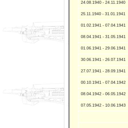
24.08.1940 - 24.11.1940
25.11.1940 - 31.01.1941
01.02.1941 - 07.04.1941
08.04.1941 - 31.05.1941
01.06.1941 - 29.06.1941
30.06.1941 - 26.07.1941
27.07.1941 - 28.09.1941
00.10.1941 - 07.04.1942
08.04.1942 - 06.05.1942
07.05.1942 - 10.06.1943