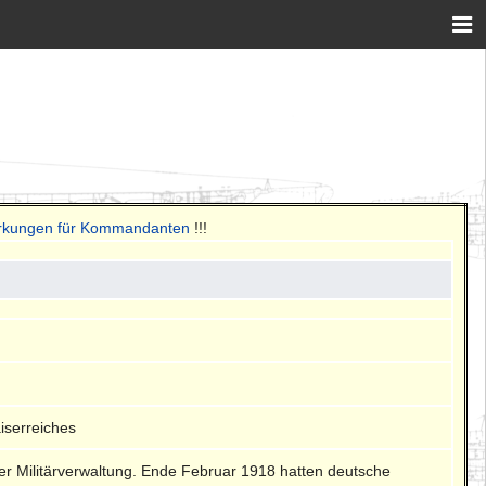
erkungen für Kommandanten
!!!
iserreiches
er Militärverwaltung. Ende Februar 1918 hatten deutsche