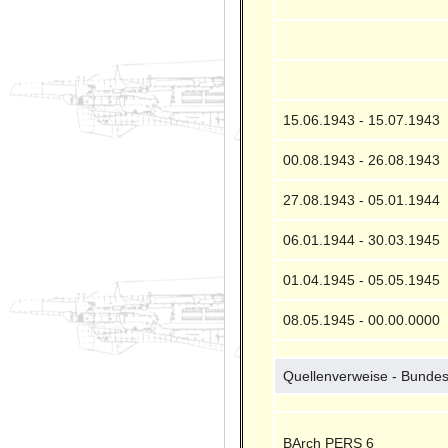
15.06.1943 - 15.07.1943
00.08.1943 - 26.08.1943
27.08.1943 - 05.01.1944
06.01.1944 - 30.03.1945
01.04.1945 - 05.05.1945
08.05.1945 - 00.00.0000
Quellenverweise - Bundes
BArch PERS 6