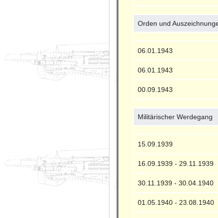
Orden und Auszeichnung
06.01.1943
06.01.1943
00.09.1943
Militärischer Werdegang
15.09.1939
16.09.1939 - 29.11.1939
30.11.1939 - 30.04.1940
01.05.1940 - 23.08.1940