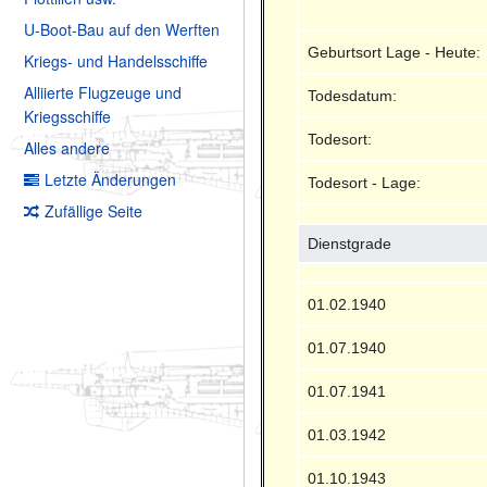
U-Boot-Bau auf den Werften
Geburtsort Lage - Heute:
Kriegs- und Handelsschiffe
Alliierte Flugzeuge und
Todesdatum:
Kriegsschiffe
Todesort:
Alles andere
Letzte Änderungen
Todesort - Lage:
Zufällige Seite
Dienstgrade
01.02.1940
01.07.1940
01.07.1941
01.03.1942
01.10.1943