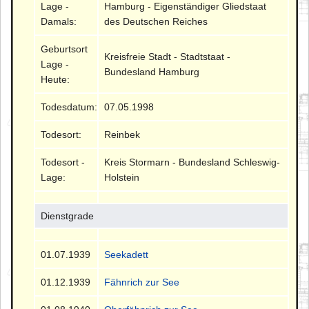
Lage -
Hamburg - Eigenständiger Gliedstaat
Damals:
des Deutschen Reiches
Geburtsort
Kreisfreie Stadt - Stadtstaat -
Lage -
Bundesland Hamburg
Heute:
Todesdatum:
07.05.1998
Todesort:
Reinbek
Todesort -
Kreis Stormarn - Bundesland Schleswig-
Lage:
Holstein
Dienstgrade
01.07.1939
Seekadett
01.12.1939
Fähnrich zur See