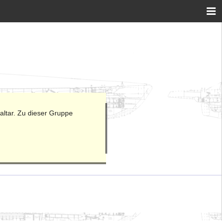
altar. Zu dieser Gruppe