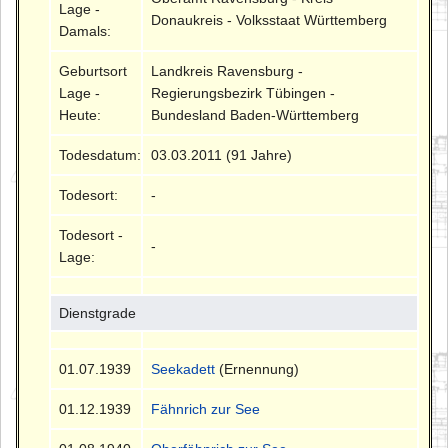
Lage -
Donaukreis - Volksstaat Württemberg
Damals:
Geburtsort
Landkreis Ravensburg -
Lage -
Regierungsbezirk Tübingen -
Heute:
Bundesland Baden-Württemberg
Todesdatum:
03.03.2011 (91 Jahre)
Todesort:
-
Todesort -
-
Lage:
Dienstgrade
01.07.1939
Seekadett
(Ernennung)
01.12.1939
Fähnrich zur See