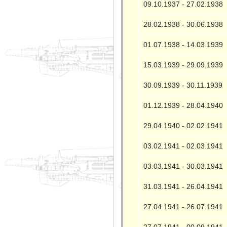
09.10.1937 - 27.02.1938
28.02.1938 - 30.06.1938
01.07.1938 - 14.03.1939
15.03.1939 - 29.09.1939
30.09.1939 - 30.11.1939
01.12.1939 - 28.04.1940
29.04.1940 - 02.02.1941
03.02.1941 - 02.03.1941
03.03.1941 - 30.03.1941
31.03.1941 - 26.04.1941
27.04.1941 - 26.07.1941
27.07.1941 - 00.09.1941