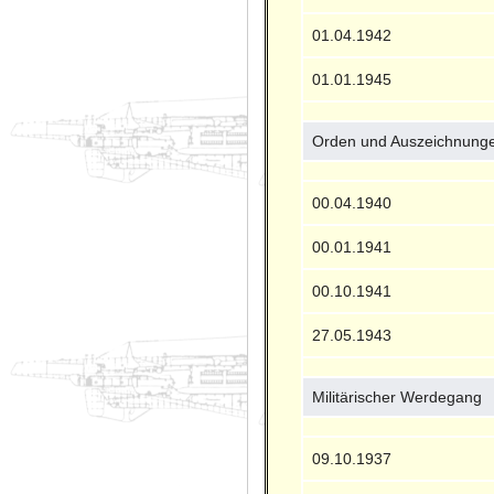
01.04.1942
01.01.1945
Orden und Auszeichnung
00.04.1940
00.01.1941
00.10.1941
27.05.1943
Militärischer Werdegang
09.10.1937