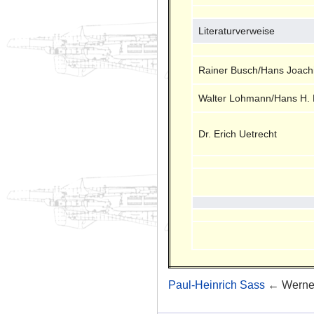
Literaturverweise
Rainer Busch/Hans Joach
Walter Lohmann/Hans H. 
Dr. Erich Uetrecht
Paul-Heinrich Sass
← Werne