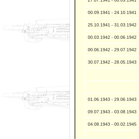
00.09.1941 - 24.10.1941
25.10.1941 - 31.03.1942
00.03.1942 - 00.06.1942
00.06.1942 - 29.07.1942
30.07.1942 - 28.05.1943
01.06.1943 - 29.06.1943
09.07.1943 - 03.08.1943
04.08.1943 - 00.02.1945