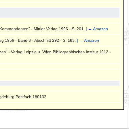
Kommandanten" - Mittler Verlag 1996 - S. 201.
| → Amazon
g 1956 - Band 3 - Abschnitt 292 - S. 183.
| → Amazon
" - Verlag Leipzig u. Wien Bibliographisches Institut 1912 -
gdeburg Postfach 180132