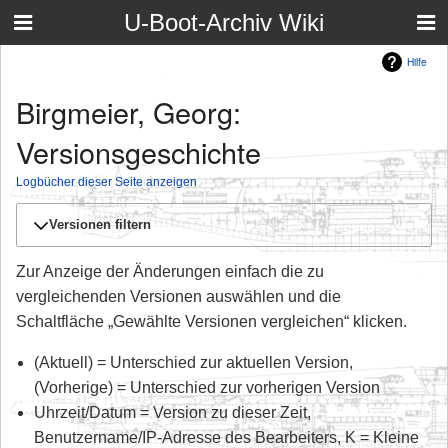
U-Boot-Archiv Wiki
Hilfe
Birgmeier, Georg:
Versionsgeschichte
Logbücher dieser Seite anzeigen
Versionen filtern
Zur Anzeige der Änderungen einfach die zu
vergleichenden Versionen auswählen und die
Schaltfläche „Gewählte Versionen vergleichen“ klicken.
(Aktuell) = Unterschied zur aktuellen Version,
(Vorherige) = Unterschied zur vorherigen Version
Uhrzeit/Datum = Version zu dieser Zeit,
Benutzername/IP-Adresse des Bearbeiters, K = Kleine