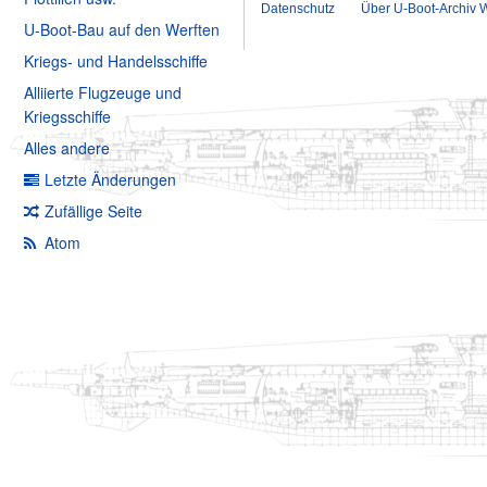
Datenschutz
Über U-Boot-Archiv W
U-Boot-Bau auf den Werften
Kriegs- und Handelsschiffe
Alliierte Flugzeuge und
Kriegsschiffe
Alles andere
Letzte Änderungen
Zufällige Seite
Atom