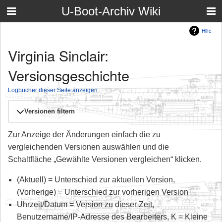
U-Boot-Archiv Wiki
Hilfe
Virginia Sinclair:
Versionsgeschichte
Logbücher dieser Seite anzeigen
Versionen filtern
Zur Anzeige der Änderungen einfach die zu
vergleichenden Versionen auswählen und die
Schaltfläche „Gewählte Versionen vergleichen“ klicken.
(Aktuell) = Unterschied zur aktuellen Version,
(Vorherige) = Unterschied zur vorherigen Version
Uhrzeit/Datum = Version zu dieser Zeit,
Benutzername/IP-Adresse des Bearbeiters, K = Kleine