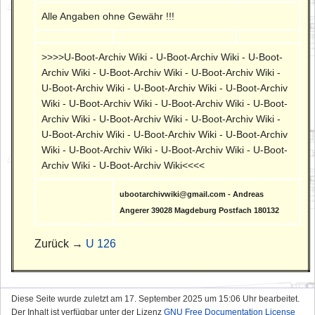
Alle Angaben ohne Gewähr !!!
>>>>U-Boot-Archiv Wiki - U-Boot-Archiv Wiki - U-Boot-
Archiv Wiki - U-Boot-Archiv Wiki - U-Boot-Archiv Wiki -
U-Boot-Archiv Wiki - U-Boot-Archiv Wiki - U-Boot-Archiv
Wiki - U-Boot-Archiv Wiki - U-Boot-Archiv Wiki - U-Boot-
Archiv Wiki - U-Boot-Archiv Wiki - U-Boot-Archiv Wiki -
U-Boot-Archiv Wiki - U-Boot-Archiv Wiki - U-Boot-Archiv
Wiki - U-Boot-Archiv Wiki - U-Boot-Archiv Wiki - U-Boot-
Archiv Wiki - U-Boot-Archiv Wiki<<<<
ubootarchivwiki@gmail.com - Andreas
Angerer 39028 Magdeburg Postfach 180132
Zurück →
U 126
Diese Seite wurde zuletzt am 17. September 2025 um 15:06 Uhr bearbeitet.
Der Inhalt ist verfügbar unter der Lizenz
GNU Free Documentation License