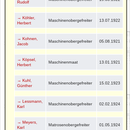
Rudolf
→ Köhler,
Maschinenobergefreiter
13.07.1922
Herbert
→ Kohnen,
Maschinenobergefreiter
05.08.1921
Jacob
→ Köpsel,
Maschinenmaat
13.01.1921
Herbert
→ Kuhl,
Maschinenobergefreiter
15.02.1923
Günther
→ Lessmann,
Maschinenobergefreiter
02.02.1924
Karl
→ Meyers,
Matrosenobergefreiter
01.05.1924
Karl