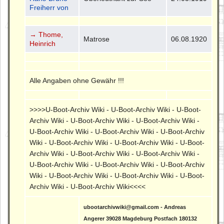
Freiherr von
→ Thome,
Matrose
06.08.1920
Heinrich
Alle Angaben ohne Gewähr !!!
>>>>U-Boot-Archiv Wiki - U-Boot-Archiv Wiki - U-Boot-
Archiv Wiki - U-Boot-Archiv Wiki - U-Boot-Archiv Wiki -
U-Boot-Archiv Wiki - U-Boot-Archiv Wiki - U-Boot-Archiv
Wiki - U-Boot-Archiv Wiki - U-Boot-Archiv Wiki - U-Boot-
Archiv Wiki - U-Boot-Archiv Wiki - U-Boot-Archiv Wiki -
U-Boot-Archiv Wiki - U-Boot-Archiv Wiki - U-Boot-Archiv
Wiki - U-Boot-Archiv Wiki - U-Boot-Archiv Wiki - U-Boot-
Archiv Wiki - U-Boot-Archiv Wiki<<<<
ubootarchivwiki@gmail.com - Andreas
Angerer 39028 Magdeburg Postfach 180132