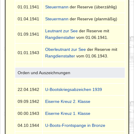
01.01.1941
Steuermann
der Reserve (überzählig)
01.04.1941
Steuermann
der Reserve (planmäßig)
Leutnant zur See
der Reserve mit
01.09.1941
Rangdienstalter
vom 01.06.1941.
Oberleutnant zur See
der Reserve mit
01.01.1943
Rangdienstalter
vom 01.06.1943.
Orden und Auszeichnungen
22.04.1942
U-Bootskriegsabzeichen 1939
09.09.1942
Eiserne Kreuz 2. Klasse
00.00.1943
Eiserne Kreuz 1. Klasse
04.10.1944
U-Boots-Frontspange in Bronze