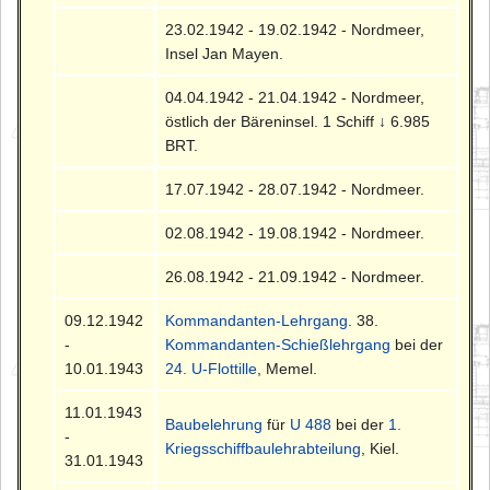
23.02.1942 - 19.02.1942 - Nordmeer,
Insel Jan Mayen.
04.04.1942 - 21.04.1942 - Nordmeer,
östlich der Bäreninsel. 1 Schiff ↓ 6.985
BRT.
17.07.1942 - 28.07.1942 - Nordmeer.
02.08.1942 - 19.08.1942 - Nordmeer.
26.08.1942 - 21.09.1942 - Nordmeer.
09.12.1942
Kommandanten-Lehrgang
. 38.
-
Kommandanten-Schießlehrgang
bei der
10.01.1943
24. U-Flottille
, Memel.
11.01.1943
Baubelehrung
für
U 488
bei der
1.
-
Kriegsschiffbaulehrabteilung
, Kiel.
31.01.1943