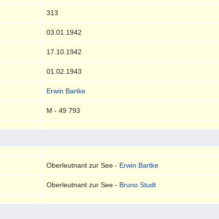
313
03.01.1942
17.10.1942
01.02.1943
Erwin Bartke
M - 49 793
Oberleutnant zur See -
Erwin Bartke
Oberleutnant zur See -
Bruno Studt