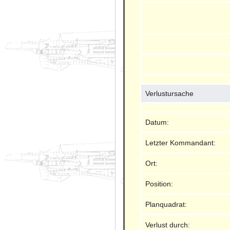
Verlustursache
Datum:
Letzter Kommandant:
Ort:
Position:
Planquadrat:
Verlust durch: