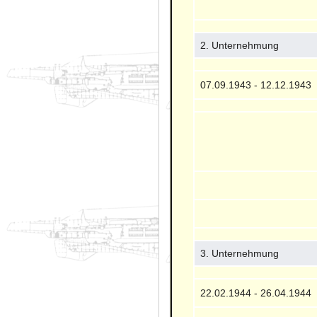
2. Unternehmung
07.09.1943 - 12.12.1943
3. Unternehmung
22.02.1944 - 26.04.1944