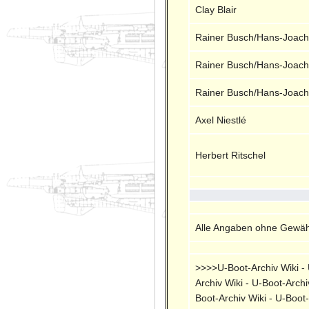
Clay Blair
Rainer Busch/Hans-Joach
Rainer Busch/Hans-Joach
Rainer Busch/Hans-Joach
Axel Niestlé
Herbert Ritschel
Alle Angaben ohne Gewähr
>>>>U-Boot-Archiv Wiki - U
Archiv Wiki - U-Boot-Archi
Boot-Archiv Wiki - U-Boot