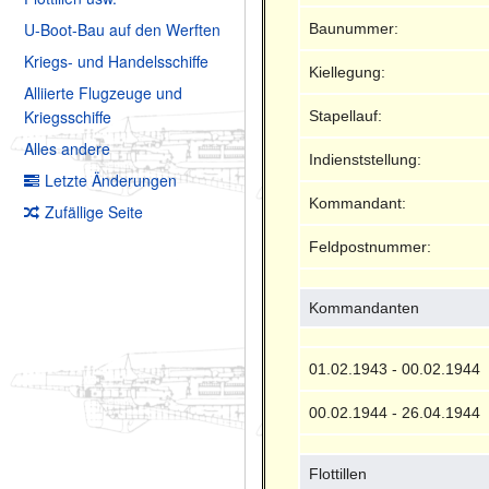
U-Boot-Bau auf den Werften
Baunummer:
Kriegs- und Handelsschiffe
Kiellegung:
Alliierte Flugzeuge und
Kriegsschiffe
Stapellauf:
Alles andere
Indienststellung:
Letzte Änderungen
Kommandant:
Zufällige Seite
Feldpostnummer:
Kommandanten
01.02.1943 - 00.02.1944
00.02.1944 - 26.04.1944
Flottillen