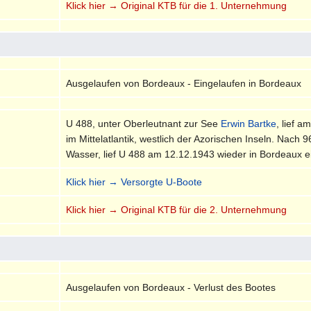
Klick hier → Original KTB für die 1. Unternehmung
Ausgelaufen von Bordeaux - Eingelaufen in Bordeaux
U 488, unter Oberleutnant zur See
Erwin Bartke
, lief 
im Mittelatlantik, westlich der Azorischen Inseln. Nac
Wasser, lief U 488 am 12.12.1943 wieder in Bordeaux e
Klick hier → Versorgte U-Boote
Klick hier → Original KTB für die 2. Unternehmung
Ausgelaufen von Bordeaux - Verlust des Bootes