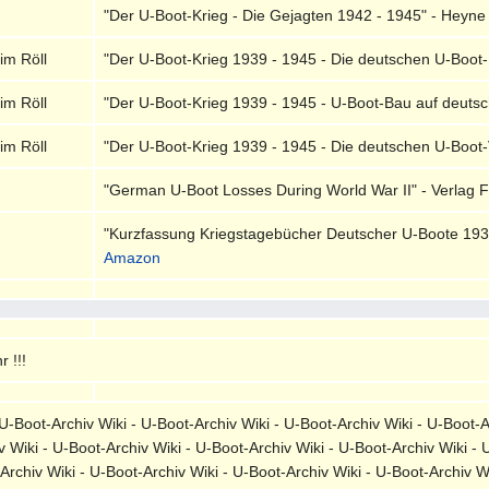
"Der U-Boot-Krieg - Die Gejagten 1942 - 1945" - Heyne
im Röll
"Der U-Boot-Krieg 1939 - 1945 - Die deutschen U-Boot-
im Röll
"Der U-Boot-Krieg 1939 - 1945 - U-Boot-Bau auf deutsch
im Röll
"Der U-Boot-Krieg 1939 - 1945 - Die deutschen U-Boot-Ve
"German U-Boot Losses During World War II" - Verlag F
"Kurzfassung Kriegstagebücher Deutscher U-Boote 1939 
Amazon
 !!!
-Boot-Archiv Wiki - U-Boot-Archiv Wiki - U-Boot-Archiv Wiki - U-Boot-A
v Wiki - U-Boot-Archiv Wiki - U-Boot-Archiv Wiki - U-Boot-Archiv Wiki - 
-Archiv Wiki - U-Boot-Archiv Wiki - U-Boot-Archiv Wiki - U-Boot-Archiv 