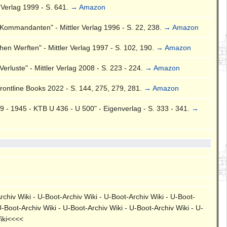
 Verlag 1999 - S. 641.
→ Amazon
Kommandanten" - Mittler Verlag 1996 - S. 22, 238.
→ Amazon
en Werften" - Mittler Verlag 1997 - S. 102, 190.
→ Amazon
rluste" - Mittler Verlag 2008 - S. 223 - 224.
→ Amazon
rontline Books 2022 - S. 144, 275, 279, 281.
→ Amazon
- 1945 - KTB U 436 - U 500" - Eigenverlag - S. 333 - 341.
→
rchiv Wiki - U-Boot-Archiv Wiki - U-Boot-Archiv Wiki - U-Boot-
U-Boot-Archiv Wiki - U-Boot-Archiv Wiki - U-Boot-Archiv Wiki - U-
Wiki<<<<