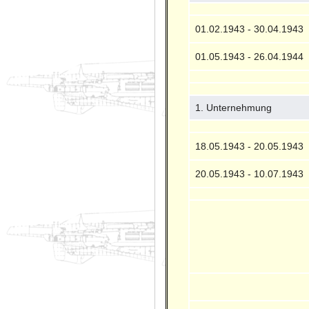
01.02.1943 - 30.04.1943
01.05.1943 - 26.04.1944
1. Unternehmung
18.05.1943 - 20.05.1943
20.05.1943 - 10.07.1943