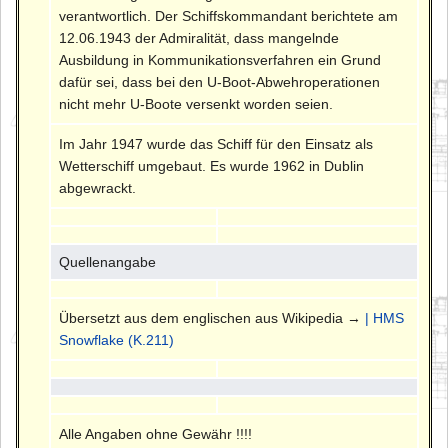
verantwortlich. Der Schiffskommandant berichtete am
12.06.1943 der Admiralität, dass mangelnde
Ausbildung in Kommunikationsverfahren ein Grund
dafür sei, dass bei den U-Boot-Abwehroperationen
nicht mehr U-Boote versenkt worden seien.
Im Jahr 1947 wurde das Schiff für den Einsatz als
Wetterschiff umgebaut. Es wurde 1962 in Dublin
abgewrackt.
Quellenangabe
Übersetzt aus dem englischen aus Wikipedia →
| HMS
Snowflake (K.211)
Alle Angaben ohne Gewähr !!!!