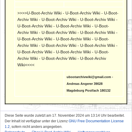
>>>>U-Boot-Archiv Wiki - U-Boot-Archiv Wiki - U-Boot-
Archiv Wiki - U-Boot-Archiv Wiki - U-Boot-Archiv Wiki -
U-Boot-Archiv Wiki - U-Boot-Archiv Wiki - U-Boot-
Archiv Wiki - U-Boot-Archiv Wiki - U-Boot-Archiv Wiki -
U-Boot-Archiv Wiki - U-Boot-Archiv Wiki - U-Boot-
Archiv Wiki - U-Boot-Archiv Wiki - U-Boot-Archiv Wiki -
U-Boot-Archiv Wiki - U-Boot-Archiv Wiki - U-Boot-
Archiv Wiki - U-Boot-Archiv Wiki - U-Boot-Archiv
Wiki<<<<
ubootarchivwiki@gmail.com -
Andreas Angerer 39028
Magdeburg Postfach 180132
Diese Seite wurde zuletzt am 17. November 2024 um 13:14 Uhr bearbeitet.
Der Inhalt ist verfügbar unter der Lizenz
GNU Free Documentation License
1.2
, sofern nicht anders angegeben.