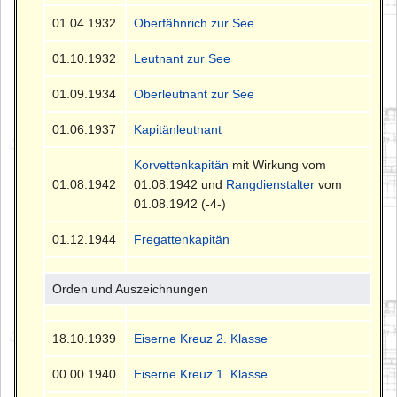
01.04.1932
Oberfähnrich zur See
01.10.1932
Leutnant zur See
01.09.1934
Oberleutnant zur See
01.06.1937
Kapitänleutnant
Korvettenkapitän
mit Wirkung vom
01.08.1942
01.08.1942 und
Rangdienstalter
vom
01.08.1942 (-4-)
01.12.1944
Fregattenkapitän
Orden und Auszeichnungen
18.10.1939
Eiserne Kreuz 2. Klasse
00.00.1940
Eiserne Kreuz 1. Klasse