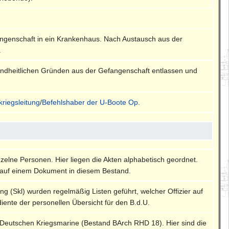
ngenschaft in ein Krankenhaus. Nach Austausch aus der
.
ndheitlichen Gründen aus der Gefangenschaft entlassen und
kriegsleitung
/
Befehlshaber der U-Boote Op.
nzelne Personen. Hier liegen die Akten alphabetisch geordnet.
auf einem Dokument in diesem Bestand.
ng (Skl) wurden regelmäßig Listen geführt, welcher Offizier auf
diente der personellen Übersicht für den B.d.U.
 Deutschen Kriegsmarine (Bestand BArch RHD 18). Hier sind die