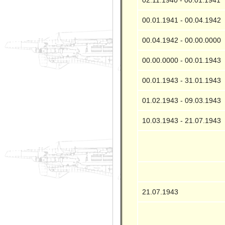
00.01.1941 - 00.04.1942
00.04.1942 - 00.00.0000
00.00.0000 - 00.01.1943
00.01.1943 - 31.01.1943
01.02.1943 - 09.03.1943
10.03.1943 - 21.07.1943
21.07.1943