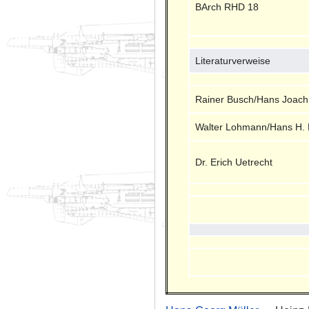
BArch RHD 18
Literaturverweise
Rainer Busch/Hans Joach
Walter Lohmann/Hans H. 
Dr. Erich Uetrecht