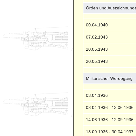
Orden und Auszeichnung
00.04.1940
07.02.1943
20.05.1943
20.05.1943
Militärischer Werdegang
03.04.1936
03.04.1936 - 13.06.1936
14.06.1936 - 12.09.1936
13.09.1936 - 30.04.1937