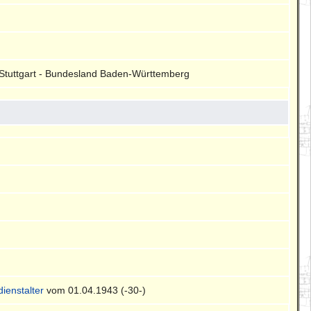
k Stuttgart - Bundesland Baden-Württemberg
ienstalter
vom 01.04.1943 (-30-)