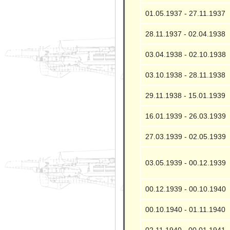
01.05.1937 - 27.11.1937
28.11.1937 - 02.04.1938
03.04.1938 - 02.10.1938
03.10.1938 - 28.11.1938
29.11.1938 - 15.01.1939
16.01.1939 - 26.03.1939
27.03.1939 - 02.05.1939
03.05.1939 - 00.12.1939
00.12.1939 - 00.10.1940
00.10.1940 - 01.11.1940
02.11.1940 - 00.01.1941