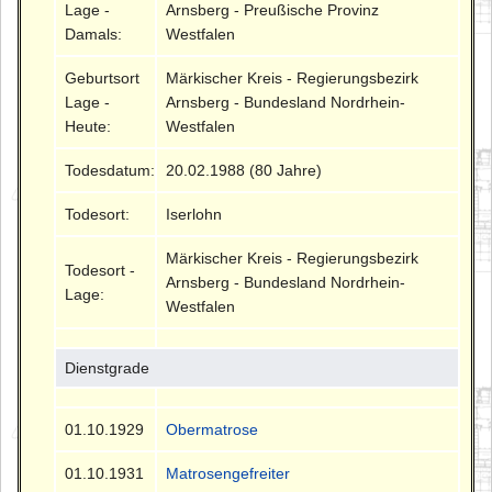
Lage -
Arnsberg - Preußische Provinz
Damals:
Westfalen
Geburtsort
Märkischer Kreis - Regierungsbezirk
Lage -
Arnsberg - Bundesland Nordrhein-
Heute:
Westfalen
Todesdatum:
20.02.1988 (80 Jahre)
Todesort:
Iserlohn
Märkischer Kreis - Regierungsbezirk
Todesort -
Arnsberg - Bundesland Nordrhein-
Lage:
Westfalen
Dienstgrade
01.10.1929
Obermatrose
01.10.1931
Matrosengefreiter