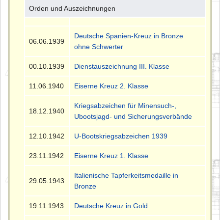
Orden und Auszeichnungen
Deutsche Spanien-Kreuz in Bronze
06.06.1939
ohne Schwerter
00.10.1939
Dienstauszeichnung III. Klasse
11.06.1940
Eiserne Kreuz 2. Klasse
Kriegsabzeichen für Minensuch-,
18.12.1940
Ubootsjagd- und Sicherungsverbände
12.10.1942
U-Bootskriegsabzeichen 1939
23.11.1942
Eiserne Kreuz 1. Klasse
Italienische Tapferkeitsmedaille in
29.05.1943
Bronze
19.11.1943
Deutsche Kreuz in Gold