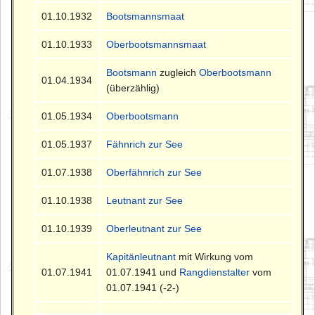
01.10.1932
Bootsmannsmaat
01.10.1933
Oberbootsmannsmaat
Bootsmann
zugleich
Oberbootsmann
01.04.1934
(überzählig)
01.05.1934
Oberbootsmann
01.05.1937
Fähnrich zur See
01.07.1938
Oberfähnrich zur See
01.10.1938
Leutnant zur See
01.10.1939
Oberleutnant zur See
Kapitänleutnant
mit Wirkung vom
01.07.1941
01.07.1941 und
Rangdienstalter
vom
01.07.1941 (-2-)