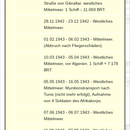
Straße von Gibraltar, westliches
Mittelmeer. 1 Schiff ↓ 11.069 BRT.
28.11.1942 - 23.12.1942 - Westliches
Mittelmeer.
01.02.1943 - 06.02.1943 - Mittelmeer.
(Abbruch nach Fliegerschäden).
10.03.1943 - 05.04.1943 - Westliches
Mittelmeer, vor Algerien. 1 Schiff ≈ 7.178
BRT.
05.05.1943 - 16.05.1943 - Westliches
Mittelmeer. Munitionstransport nach
Tunis (nicht mehr erfolgt), Aufnahme
von 4 Soldaten des Afrikakorps.
07.06.1943 - 06.07.1943 - Westliches
Mittelmeer.