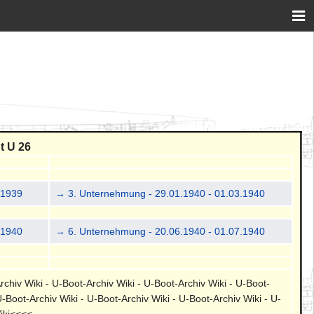
t U 26
.1939
→ 3. Unternehmung - 29.01.1940 - 01.03.1940
.1940
→ 6. Unternehmung - 20.06.1940 - 01.07.1940
rchiv Wiki - U-Boot-Archiv Wiki - U-Boot-Archiv Wiki - U-Boot-
U-Boot-Archiv Wiki - U-Boot-Archiv Wiki - U-Boot-Archiv Wiki - U-
Wiki<<<<