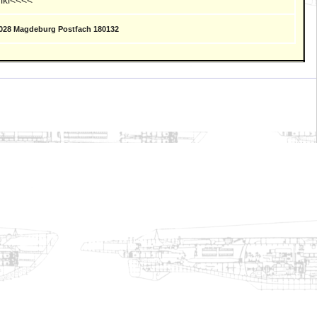
9028 Magdeburg Postfach 180132