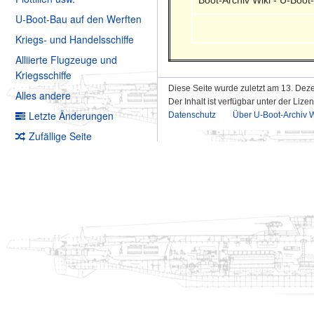
U-Boot-Bau auf den Werften
Kriegs- und Handelsschiffe
Alliierte Flugzeuge und
Kriegsschiffe
Diese Seite wurde zuletzt am 13. Dez
Alles andere
Der Inhalt ist verfügbar unter der Lize
Letzte Änderungen
Datenschutz
Über U-Boot-Archiv W
Zufällige Seite