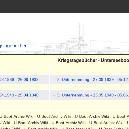
gstagebücher
Kriegstagebücher - Unterseeboo
08.1939 - 26.09.1939
→ 2. Unternehmung - 27.09.1939 - 05.12
04.1940 - 25.04.1940
→ 5. Unternehmung - 23.05.1940 - 05.06
-Boot-Archiv Wiki - U-Boot-Archiv Wiki - U-Boot-Archiv Wiki - U-Boot-A
v Wiki - U-Boot-Archiv Wiki - U-Boot-Archiv Wiki - U-Boot-Archiv Wiki - 
-Archiv Wiki - U-Boot-Archiv Wiki - U-Boot-Archiv Wiki - U-Boot-Archiv 