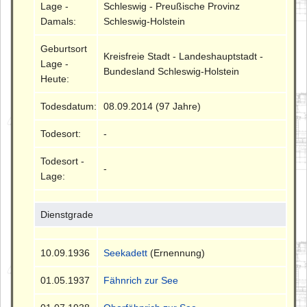
Lage -
Schleswig - Preußische Provinz
Damals:
Schleswig-Holstein
Geburtsort
Kreisfreie Stadt - Landeshauptstadt -
Lage -
Bundesland Schleswig-Holstein
Heute:
Todesdatum:
08.09.2014 (97 Jahre)
Todesort:
-
Todesort -
-
Lage:
Dienstgrade
10.09.1936
Seekadett
(Ernennung)
01.05.1937
Fähnrich zur See