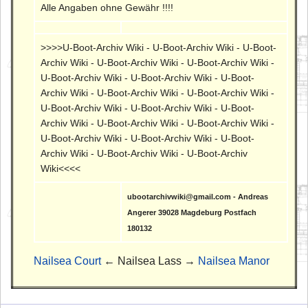
Alle Angaben ohne Gewähr !!!!
>>>>U-Boot-Archiv Wiki - U-Boot-Archiv Wiki - U-Boot-
Archiv Wiki - U-Boot-Archiv Wiki - U-Boot-Archiv Wiki -
U-Boot-Archiv Wiki - U-Boot-Archiv Wiki - U-Boot-
Archiv Wiki - U-Boot-Archiv Wiki - U-Boot-Archiv Wiki -
U-Boot-Archiv Wiki - U-Boot-Archiv Wiki - U-Boot-
Archiv Wiki - U-Boot-Archiv Wiki - U-Boot-Archiv Wiki -
U-Boot-Archiv Wiki - U-Boot-Archiv Wiki - U-Boot-
Archiv Wiki - U-Boot-Archiv Wiki - U-Boot-Archiv
Wiki<<<<
ubootarchivwiki@gmail.com - Andreas
Angerer 39028 Magdeburg Postfach
180132
Nailsea Court
← Nailsea Lass →
Nailsea Manor