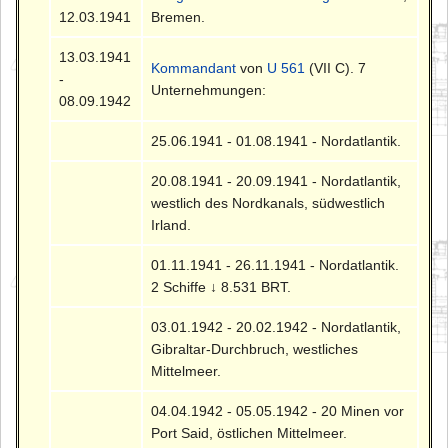
12.03.1941
Bremen.
13.03.1941
Kommandant
von
U 561
(VII C). 7
-
Unternehmungen:
08.09.1942
25.06.1941 - 01.08.1941 - Nordatlantik.
20.08.1941 - 20.09.1941 - Nordatlantik,
westlich des Nordkanals, südwestlich
Irland.
01.11.1941 - 26.11.1941 - Nordatlantik.
2 Schiffe ↓ 8.531 BRT.
03.01.1942 - 20.02.1942 - Nordatlantik,
Gibraltar-Durchbruch, westliches
Mittelmeer.
04.04.1942 - 05.05.1942 - 20 Minen vor
Port Said, östlichen Mittelmeer.