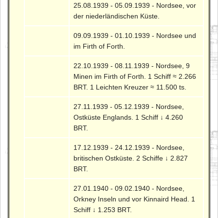
25.08.1939 - 05.09.1939 - Nordsee, vor
der niederländischen Küste.
09.09.1939 - 01.10.1939 - Nordsee und
im Firth of Forth.
22.10.1939 - 08.11.1939 - Nordsee, 9
Minen im Firth of Forth. 1 Schiff ≈ 2.266
BRT. 1 Leichten Kreuzer ≈ 11.500 ts.
27.11.1939 - 05.12.1939 - Nordsee,
Ostküste Englands. 1 Schiff ↓ 4.260
BRT.
17.12.1939 - 24.12.1939 - Nordsee,
britischen Ostküste. 2 Schiffe ↓ 2.827
BRT.
27.01.1940 - 09.02.1940 - Nordsee,
Orkney Inseln und vor Kinnaird Head. 1
Schiff ↓ 1.253 BRT.