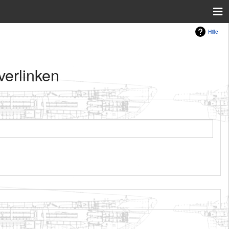
Hilfe
verlinken