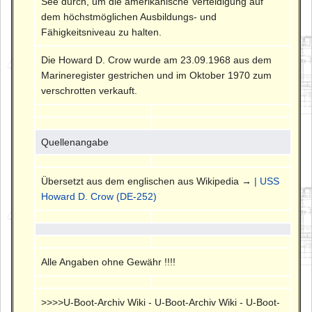
See durch, um die amerikanische Verteidigung auf
dem höchstmöglichen Ausbildungs- und
Fähigkeitsniveau zu halten.
Die Howard D. Crow wurde am 23.09.1968 aus dem
Marineregister gestrichen und im Oktober 1970 zum
verschrotten verkauft.
Quellenangabe
Übersetzt aus dem englischen aus Wikipedia →
| USS
Howard D. Crow (DE-252)
Alle Angaben ohne Gewähr !!!!
>>>>U-Boot-Archiv Wiki - U-Boot-Archiv Wiki - U-Boot-