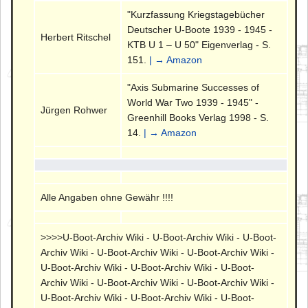
"Kurzfassung Kriegstagebücher
Deutscher U-Boote 1939 - 1945 -
Herbert Ritschel
KTB U 1 – U 50" Eigenverlag - S.
151.
| → Amazon
"Axis Submarine Successes of
World War Two 1939 - 1945" -
Jürgen Rohwer
Greenhill Books Verlag 1998 - S.
14.
| → Amazon
Alle Angaben ohne Gewähr !!!!
>>>>U-Boot-Archiv Wiki - U-Boot-Archiv Wiki - U-Boot-
Archiv Wiki - U-Boot-Archiv Wiki - U-Boot-Archiv Wiki -
U-Boot-Archiv Wiki - U-Boot-Archiv Wiki - U-Boot-
Archiv Wiki - U-Boot-Archiv Wiki - U-Boot-Archiv Wiki -
U-Boot-Archiv Wiki - U-Boot-Archiv Wiki - U-Boot-