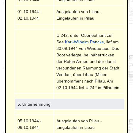
01.10.1944 -
Ausgelaufen von Libau -
02.10.1944
Eingelaufen in Pillau
U 242, unter Oberleutnant zur
See
Karl-Wilhelm Pancke
, lief am
30.09.1944 von Windau aus. Das
Boot verlegte, bei näherrücken
der Roten Armee und der damit
verbundenen Räumung der Stadt
Windau, über Libau (Minen
übernommen) nach Pillau. Am
02.10.1944 lief U 242 in Pillau ein.
5. Unternehmung
05.10.1944 -
Ausgelaufen von Pillau -
06.10.1944
Eingelaufen in Libau