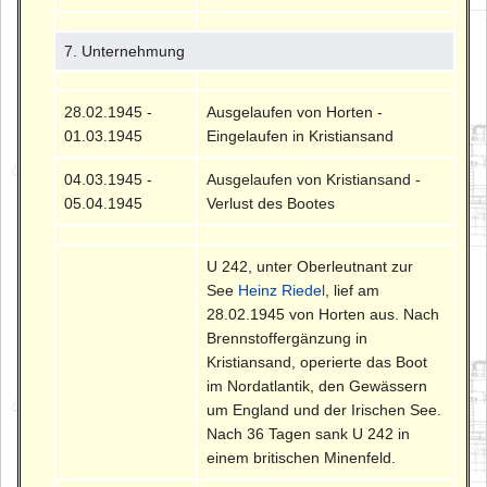
7. Unternehmung
28.02.1945 -
Ausgelaufen von Horten -
01.03.1945
Eingelaufen in Kristiansand
04.03.1945 -
Ausgelaufen von Kristiansand -
05.04.1945
Verlust des Bootes
U 242, unter Oberleutnant zur
See
Heinz Riedel
, lief am
28.02.1945 von Horten aus. Nach
Brennstoffergänzung in
Kristiansand, operierte das Boot
im Nordatlantik, den Gewässern
um England und der Irischen See.
Nach 36 Tagen sank U 242 in
einem britischen Minenfeld.