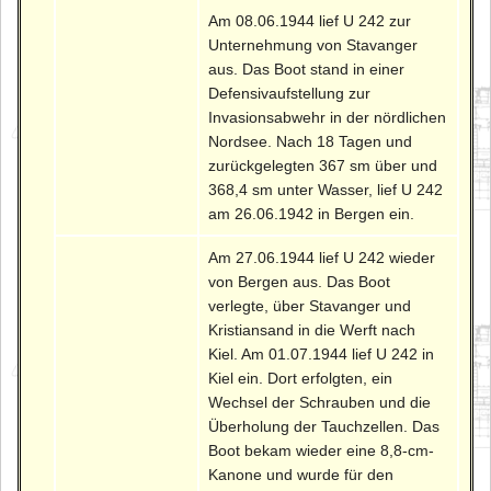
Am 08.06.1944 lief U 242 zur
Unternehmung von Stavanger
aus. Das Boot stand in einer
Defensivaufstellung zur
Invasionsabwehr in der nördlichen
Nordsee. Nach 18 Tagen und
zurückgelegten 367 sm über und
368,4 sm unter Wasser, lief U 242
am 26.06.1942 in Bergen ein.
Am 27.06.1944 lief U 242 wieder
von Bergen aus. Das Boot
verlegte, über Stavanger und
Kristiansand in die Werft nach
Kiel. Am 01.07.1944 lief U 242 in
Kiel ein. Dort erfolgten, ein
Wechsel der Schrauben und die
Überholung der Tauchzellen. Das
Boot bekam wieder eine 8,8-cm-
Kanone und wurde für den