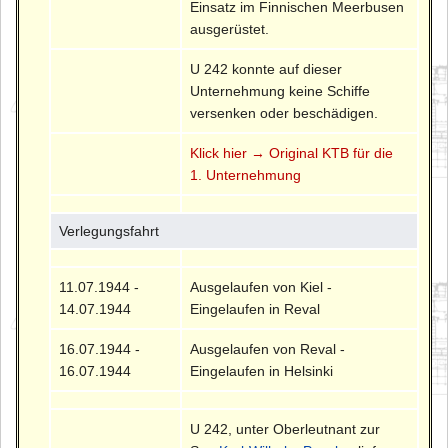
Einsatz im Finnischen Meerbusen
ausgerüstet.
U 242 konnte auf dieser
Unternehmung keine Schiffe
versenken oder beschädigen.
Klick hier → Original KTB für die
1. Unternehmung
Verlegungsfahrt
11.07.1944 -
Ausgelaufen von Kiel -
14.07.1944
Eingelaufen in Reval
16.07.1944 -
Ausgelaufen von Reval -
16.07.1944
Eingelaufen in Helsinki
U 242, unter Oberleutnant zur