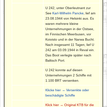
U 242, unter Oberleutnant zur
See
Karl-Wilhelm Pancke
, lief am
23.08.1944 von Helsinki aus. Es
waren mehrere kleine
Unternehmungen in der Ostsee,
im Finnischen Meerbusen, vor
Koivisto und in der Narwa Bucht.
Nach insgesamt 11 Tagen, lief U
242 am 03.09.1944 in Reval ein.
Das Boot verlegte später nach
Baltisch Port.
U 242 konnte auf diesen
Unternehmungen 2 Schiffe mit
1.100 BRT versenken.
Klicke hier → Versenkte oder
beschädigte Schiffe
Klick hier → Original KTB für die