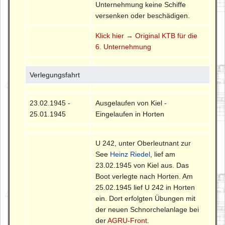
Unternehmung keine Schiffe
versenken oder beschädigen.
Klick hier → Original KTB für die
6. Unternehmung
Verlegungsfahrt
23.02.1945 -
Ausgelaufen von Kiel -
25.01.1945
Eingelaufen in Horten
U 242, unter Oberleutnant zur
See
Heinz Riedel
, lief am
23.02.1945 von Kiel aus. Das
Boot verlegte nach Horten. Am
25.02.1945 lief U 242 in Horten
ein. Dort erfolgten Übungen mit
der neuen Schnorchelanlage bei
der
AGRU-Front
.