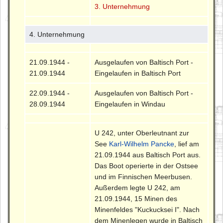
3. Unternehmung
4. Unternehmung
21.09.1944 -
Ausgelaufen von Baltisch Port -
21.09.1944
Eingelaufen in Baltisch Port
22.09.1944 -
Ausgelaufen von Baltisch Port -
28.09.1944
Eingelaufen in Windau
U 242, unter Oberleutnant zur
See
Karl-Wilhelm Pancke
, lief am
21.09.1944 aus Baltisch Port aus.
Das Boot operierte in der Ostsee
und im Finnischen Meerbusen.
Außerdem legte U 242, am
21.09.1944, 15 Minen des
Minenfeldes "Kuckucksei I". Nach
dem Minenlegen wurde in Baltisch