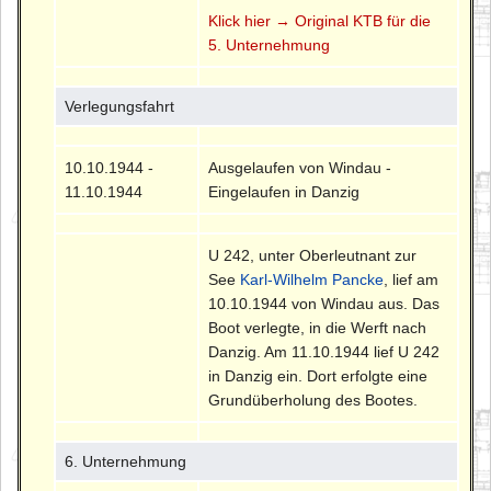
Klick hier → Original KTB für die
5. Unternehmung
Verlegungsfahrt
10.10.1944 -
Ausgelaufen von Windau -
11.10.1944
Eingelaufen in Danzig
U 242, unter Oberleutnant zur
See
Karl-Wilhelm Pancke
, lief am
10.10.1944 von Windau aus. Das
Boot verlegte, in die Werft nach
Danzig. Am 11.10.1944 lief U 242
in Danzig ein. Dort erfolgte eine
Grundüberholung des Bootes.
6. Unternehmung