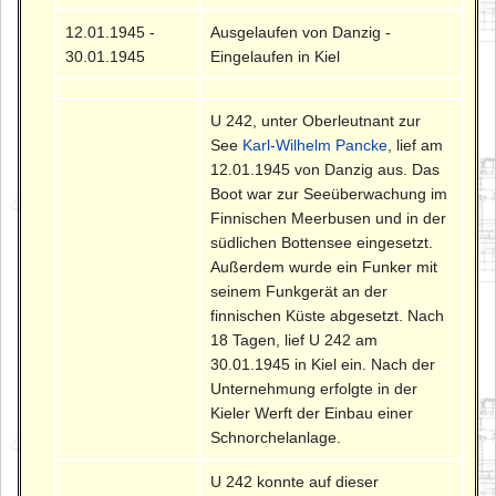
12.01.1945 -
Ausgelaufen von Danzig -
30.01.1945
Eingelaufen in Kiel
U 242, unter Oberleutnant zur
See
Karl-Wilhelm Pancke
, lief am
12.01.1945 von Danzig aus. Das
Boot war zur Seeüberwachung im
Finnischen Meerbusen und in der
südlichen Bottensee eingesetzt.
Außerdem wurde ein Funker mit
seinem Funkgerät an der
finnischen Küste abgesetzt. Nach
18 Tagen, lief U 242 am
30.01.1945 in Kiel ein. Nach der
Unternehmung erfolgte in der
Kieler Werft der Einbau einer
Schnorchelanlage.
U 242 konnte auf dieser