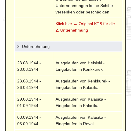
Unternehmungen keine Schiffe
versenken oder beschädigen.
Klick hier → Original KTB für die
2. Unternehmung
3. Unternehmung
23.08.1944 -
Ausgelaufen von Helsinki -
23.08.1944
Eingelaufen in Kenkkurek
23.08.1944 -
Ausgelaufen von Kenkkurek -
26.08.1944
Eingelaufen in Kalasika
29.08.1944 -
Ausgelaufen von Kalasika -
01.09.1944
Eingelaufen in Kalasika
03.09.1944 -
Ausgelaufen von Kalasika -
03.09.1944
Eingelaufen in Reval