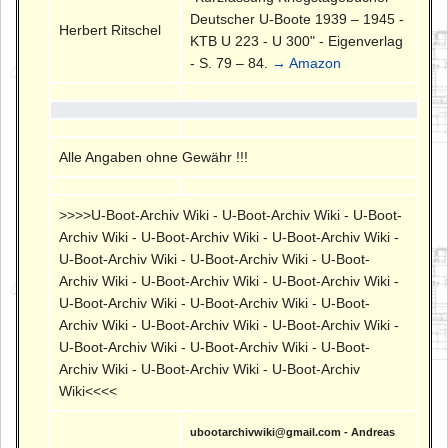
Deutscher U-Boote 1939 – 1945 -
Herbert Ritschel
KTB U 223 - U 300" - Eigenverlag
- S. 79 – 84.
→ Amazon
Alle Angaben ohne Gewähr !!!
>>>>U-Boot-Archiv Wiki - U-Boot-Archiv Wiki - U-Boot-
Archiv Wiki - U-Boot-Archiv Wiki - U-Boot-Archiv Wiki -
U-Boot-Archiv Wiki - U-Boot-Archiv Wiki - U-Boot-
Archiv Wiki - U-Boot-Archiv Wiki - U-Boot-Archiv Wiki -
U-Boot-Archiv Wiki - U-Boot-Archiv Wiki - U-Boot-
Archiv Wiki - U-Boot-Archiv Wiki - U-Boot-Archiv Wiki -
U-Boot-Archiv Wiki - U-Boot-Archiv Wiki - U-Boot-
Archiv Wiki - U-Boot-Archiv Wiki - U-Boot-Archiv
Wiki<<<<
ubootarchivwiki@gmail.com - Andreas