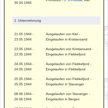
30.04.1945
1. Unternehmung
21.05.1944 -
Ausgelaufen von Kiel -
23.05.1944
Eingelaufen in Kristiansand
23.05.1944 -
Ausgelaufen von Kristiansand -
23.05.1944
Eingelaufen in Flekkefjord
24.05.1944 -
Ausgelaufen von Flekkefjord -
24.05.1944
Eingelaufen in Flekkefjord
25.05.1944 -
Ausgelaufen von Flekkefjord -
25.05.1944
Eingelaufen in Stavanger
08.06.1944 -
Ausgelaufen von Stavanger -
26.06.1944
Eingelaufen in Bergen