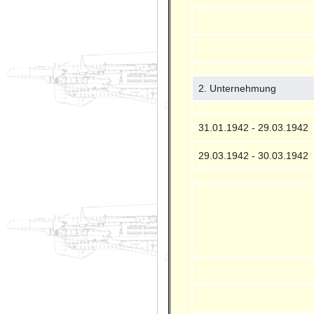
2. Unternehmung
31.01.1942 - 29.03.1942
29.03.1942 - 30.03.1942