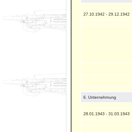
27.10.1942 - 29.12.1942
6. Unternehmung
28.01.1943 - 31.03.1943