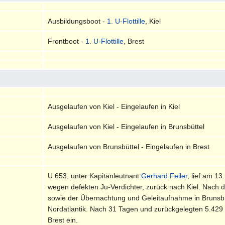
Ausbildungsboot -
1. U-Flottille
, Kiel
Frontboot -
1. U-Flottille
, Brest
Ausgelaufen von Kiel - Eingelaufen in Kiel
Ausgelaufen von Kiel - Eingelaufen in Brunsbüttel
Ausgelaufen von Brunsbüttel - Eingelaufen in Brest
U 653, unter Kapitänleutnant
Gerhard Feiler
, lief am 1
wegen defekten Ju-Verdichter, zurück nach Kiel. Nach 
sowie der Übernachtung und Geleitaufnahme in Brunsbüt
Nordatlantik. Nach 31 Tagen und zurückgelegten 5.429
Brest ein.