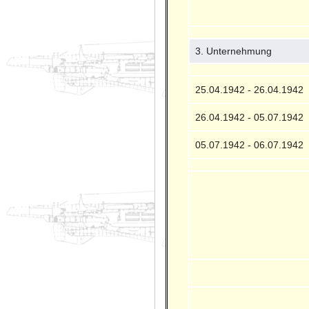
3. Unternehmung
25.04.1942 - 26.04.1942
26.04.1942 - 05.07.1942
05.07.1942 - 06.07.1942