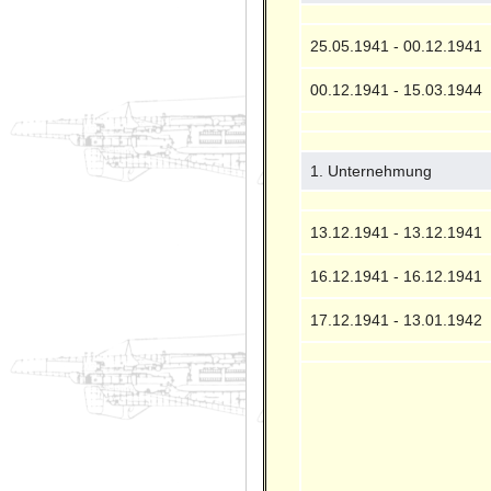
25.05.1941 - 00.12.1941
00.12.1941 - 15.03.1944
1. Unternehmung
13.12.1941 - 13.12.1941
16.12.1941 - 16.12.1941
17.12.1941 - 13.01.1942