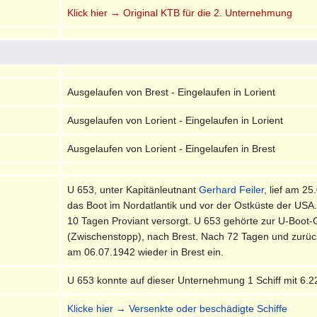
Klick hier → Original KTB für die 2. Unternehmung
Ausgelaufen von Brest - Eingelaufen in Lorient
Ausgelaufen von Lorient - Eingelaufen in Lorient
Ausgelaufen von Lorient - Eingelaufen in Brest
U 653, unter Kapitänleutnant
Gerhard Feiler
, lief am 2
das Boot im Nordatlantik und vor der Ostküste der US
10 Tagen Proviant versorgt. U 653 gehörte zur U-Boot
(Zwischenstopp), nach Brest. Nach 72 Tagen und zurüc
am 06.07.1942 wieder in Brest ein.
U 653 konnte auf dieser Unternehmung 1 Schiff mit 6.
Klicke hier → Versenkte oder beschädigte Schiffe