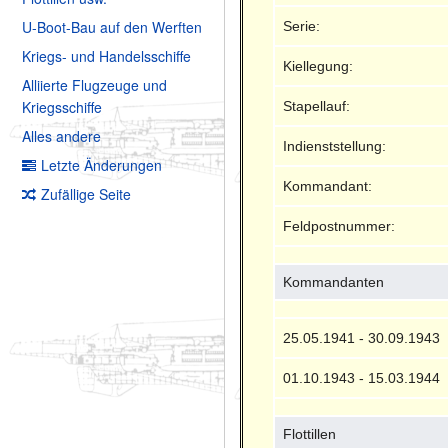
U-Boot-Bau auf den Werften
Serie:
Kriegs- und Handelsschiffe
Kiellegung:
Alliierte Flugzeuge und
Kriegsschiffe
Stapellauf:
Alles andere
Indienststellung:
Letzte Änderungen
Kommandant:
Zufällige Seite
Feldpostnummer:
Kommandanten
25.05.1941 - 30.09.1943
01.10.1943 - 15.03.1944
Flottillen