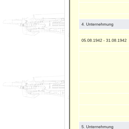
4. Unternehmung
05.08.1942 - 31.08.1942
5. Unternehmung