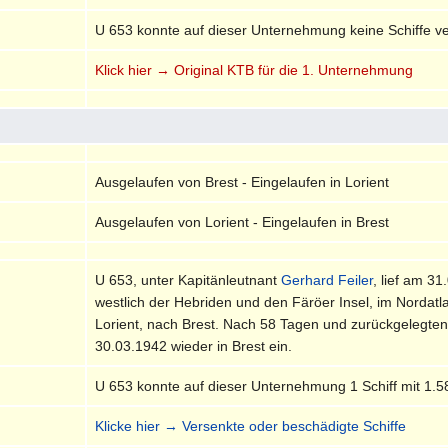
U 653 konnte auf dieser Unternehmung keine Schiffe v
Klick hier → Original KTB für die 1. Unternehmung
Ausgelaufen von Brest - Eingelaufen in Lorient
Ausgelaufen von Lorient - Eingelaufen in Brest
U 653, unter Kapitänleutnant
Gerhard Feiler
, lief am 3
westlich der Hebriden und den Färöer Insel, im Nordat
Lorient, nach Brest. Nach 58 Tagen und zurückgelegten
30.03.1942 wieder in Brest ein.
U 653 konnte auf dieser Unternehmung 1 Schiff mit 1.
Klicke hier → Versenkte oder beschädigte Schiffe