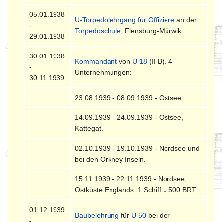
05.01.1938
U-Torpedolehrgang für Offiziere
an der
-
Torpedoschule
, Flensburg-Mürwik.
29.01.1938
30.01.1938
Kommandant
von
U 18
(II B). 4
-
Unternehmungen:
30.11.1939
23.08.1939 - 08.09.1939 - Ostsee.
14.09.1939 - 24.09.1939 - Ostsee,
Kattegat.
02.10.1939 - 19.10.1939 - Nordsee und
bei den Orkney Inseln.
15.11.1939 - 22.11.1939 - Nordsee,
Ostküste Englands. 1 Schiff ↓ 500 BRT.
01.12.1939
Baubelehrung
für
U 50
bei der
-