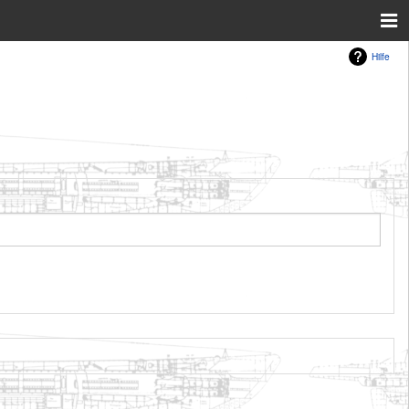
Hilfe