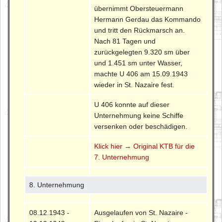
übernimmt Obersteuermann
Hermann Gerdau das Kommando
und tritt den Rückmarsch an.
Nach 81 Tagen und
zurückgelegten 9.320 sm über
und 1.451 sm unter Wasser,
machte U 406 am 15.09.1943
wieder in St. Nazaire fest.
U 406 konnte auf dieser
Unternehmung keine Schiffe
versenken oder beschädigen.
Klick hier → Original KTB für die
7. Unternehmung
8. Unternehmung
08.12.1943 -
Ausgelaufen von St. Nazaire -