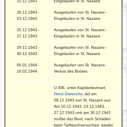
10.12.1943
Eingelaufen in St. Nazaire
20.12.1943 -
Ausgelaufen von St. Nazaire -
23.12.1943
Eingelaufen in St. Nazaire
25.12.1943 -
Ausgelaufen von St. Nazaire -
27.12.1943
Eingelaufen in St. Nazaire
29.12.1943 -
Ausgelaufen von St. Nazaire -
30.12.1943
Eingelaufen in St. Nazaire
05.01.1944 -
Ausgelaufen von St. Nazaire -
18.02.1944
Verlust des Bootes
U 406, unter Kapitänleutnant
Horst Dieterichs
, lief am
08.12.1943 von St. Nazaire aus.
Am 10.12.1943, 23.12.1943,
27.12.1943 und am 30.12.1943
mußte das Boot, nach Schäden
beim Tieftauchversuchen, wieder