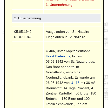
1. Unternehmung
2. Unternehmung
05.05.1942 -
Ausgelaufen von St. Nazaire -
01.07.1942
Eingelaufen in St. Nazaire
U 406, unter Kapitänleutnant
Horst Dieterichs
, lief am
05.05.1942 von St. Nazaire aus.
Das Boot operierte im
Nordatlantik, östlich der
Neufundlandbank. Es wurde am
26.05.1942 von
U 116
mit 36 m³
Brennstoff, 14 Tage Proviant, 4
Zentner Kartoffeln, 50 Brote, 150
Brötchen, 180 Eiern und 100
Tafeln Schokolade, und am