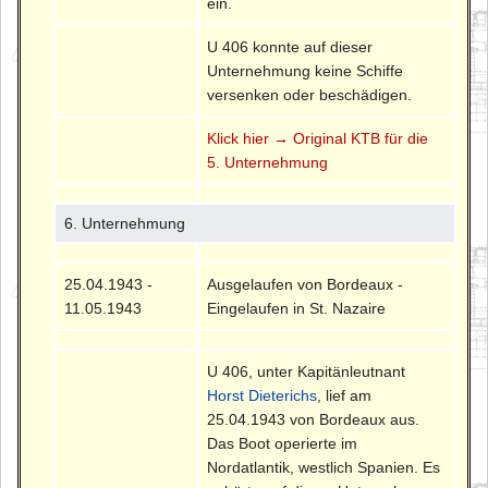
ein.
U 406 konnte auf dieser
Unternehmung keine Schiffe
versenken oder beschädigen.
Klick hier → Original KTB für die
5. Unternehmung
6. Unternehmung
25.04.1943 -
Ausgelaufen von Bordeaux -
11.05.1943
Eingelaufen in St. Nazaire
U 406, unter Kapitänleutnant
Horst Dieterichs
, lief am
25.04.1943 von Bordeaux aus.
Das Boot operierte im
Nordatlantik, westlich Spanien. Es