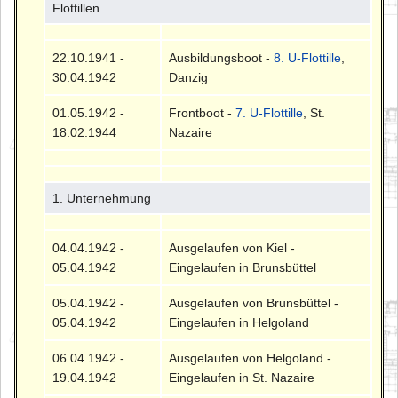
Flottillen
22.10.1941 -
Ausbildungsboot -
8. U-Flottille
,
30.04.1942
Danzig
01.05.1942 -
Frontboot -
7. U-Flottille
, St.
18.02.1944
Nazaire
1. Unternehmung
04.04.1942 -
Ausgelaufen von Kiel -
05.04.1942
Eingelaufen in Brunsbüttel
05.04.1942 -
Ausgelaufen von Brunsbüttel -
05.04.1942
Eingelaufen in Helgoland
06.04.1942 -
Ausgelaufen von Helgoland -
19.04.1942
Eingelaufen in St. Nazaire