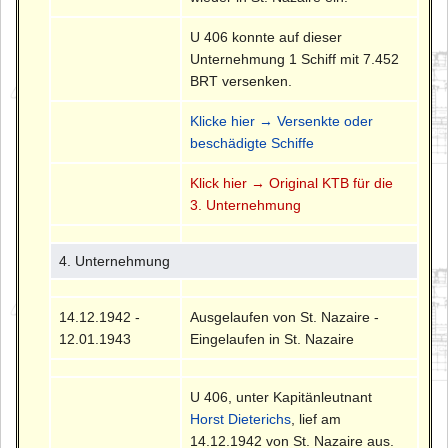
U 406 konnte auf dieser
Unternehmung 1 Schiff mit 7.452
BRT versenken.
Klicke hier → Versenkte oder
beschädigte Schiffe
Klick hier → Original KTB für die
3. Unternehmung
4. Unternehmung
14.12.1942 -
Ausgelaufen von St. Nazaire -
12.01.1943
Eingelaufen in St. Nazaire
U 406, unter Kapitänleutnant
Horst Dieterichs
, lief am
14.12.1942 von St. Nazaire aus.