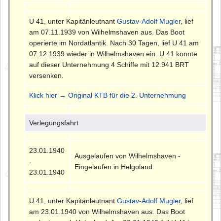
U 41, unter Kapitänleutnant
Gustav-Adolf Mugler
, lief
am 07.11.1939 von Wilhelmshaven aus. Das Boot
operierte im Nordatlantik. Nach 30 Tagen, lief U 41 am
07.12.1939 wieder in Wilhelmshaven ein. U 41 konnte
auf dieser Unternehmung 4 Schiffe mit 12.941 BRT
versenken.
Klick hier → Original KTB für die 2. Unternehmung
Verlegungsfahrt
23.01.1940
Ausgelaufen von Wilhelmshaven -
-
Eingelaufen in Helgoland
23.01.1940
U 41, unter Kapitänleutnant
Gustav-Adolf Mugler
, lief
am 23.01.1940 von Wilhelmshaven aus. Das Boot