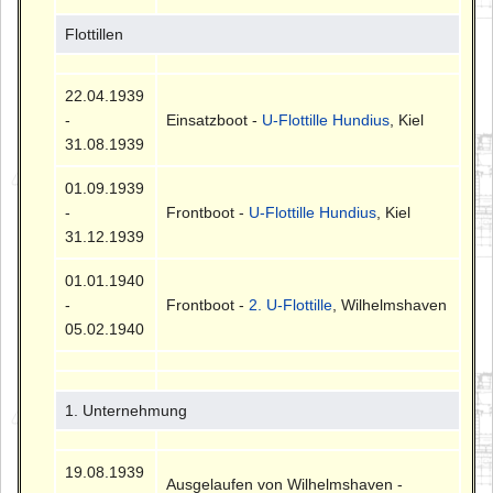
Flottillen
22.04.1939
-
Einsatzboot -
U-Flottille Hundius
, Kiel
31.08.1939
01.09.1939
-
Frontboot -
U-Flottille Hundius
, Kiel
31.12.1939
01.01.1940
-
Frontboot -
2. U-Flottille
, Wilhelmshaven
05.02.1940
1. Unternehmung
19.08.1939
Ausgelaufen von Wilhelmshaven -