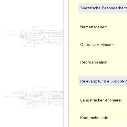
Spezifische Besonderheit
Namensgeber:
Operativer Einsatz:
Reorganisation:
Relevanz für die U-Boot-
Langstrecken-Pioniere:
Kaderschmiede: