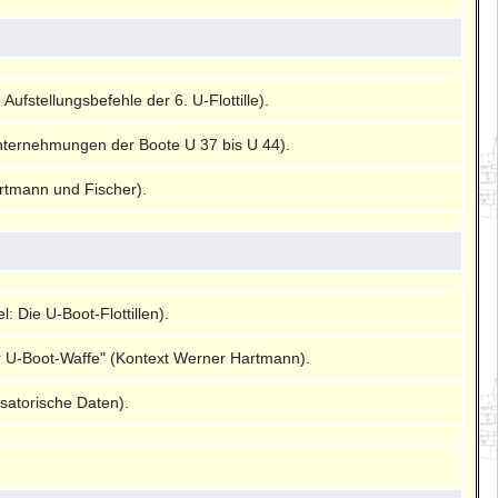
Aufstellungsbefehle der 6. U-Flottille).
Unternehmungen der Boote U 37 bis U 44).
rtmann und Fischer).
: Die U-Boot-Flottillen).
r U-Boot-Waffe" (Kontext Werner Hartmann).
satorische Daten).